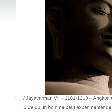
/ Jayavarman VII – 1181-1218 – Angkor,
« Ce qu’un homme peut expérimenter de 