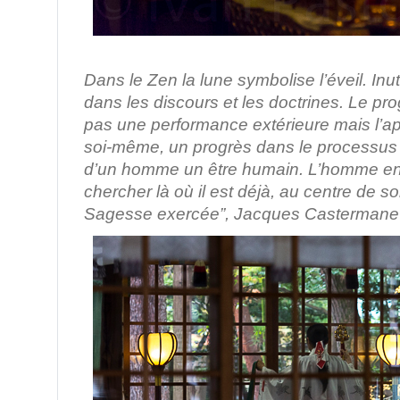
/ Mt. Koya, 
Dans le Zen la lune symbolise l’éveil. Inu
dans les discours et les doctrines. Le pro
pas une performance extérieure mais l’
soi-même, un progrès dans le processus d
d’un homme un être humain.
L’homme en 
chercher là où il est déjà, au centre de s
Sagesse exercée”, Jacques Castermane