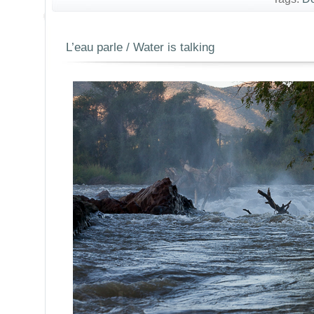
L’eau parle / Water is talking